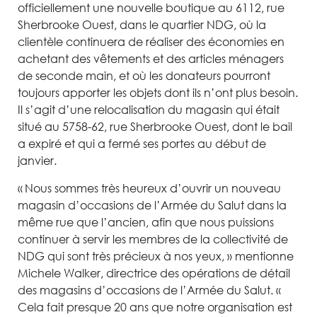
officiellement une nouvelle boutique au 6112, rue
Sherbrooke Ouest, dans le quartier NDG, où la
clientèle continuera de réaliser des économies en
achetant des vêtements et des articles ménagers
de seconde main, et où les donateurs pourront
toujours apporter les objets dont ils n’ont plus besoin.
Il s’agit d’une relocalisation du magasin qui était
situé au 5758-62, rue Sherbrooke Ouest, dont le bail
a expiré et qui a fermé ses portes au début de
janvier.
« Nous sommes très heureux d’ouvrir un nouveau
magasin d’occasions de l’Armée du Salut dans la
même rue que l’ancien, afin que nous puissions
continuer à servir les membres de la collectivité de
NDG qui sont très précieux à nos yeux, » mentionne
Michele Walker, directrice des opérations de détail
des magasins d’occasions de l’Armée du Salut. «
Cela fait presque 20 ans que notre organisation est