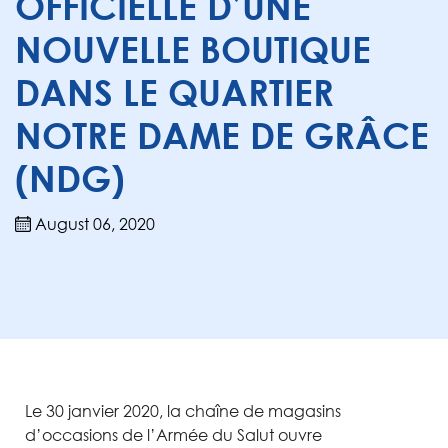
OFFICIELLE D’UNE
NOUVELLE BOUTIQUE
DANS LE QUARTIER
NOTRE DAME DE GRÂCE
(NDG)
August 06, 2020
Le 30 janvier 2020, la chaîne de magasins
d’occasions de l’Armée du Salut ouvre