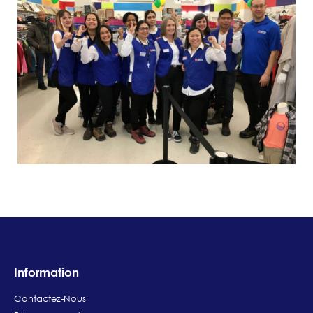
Information
Contactez-Nous