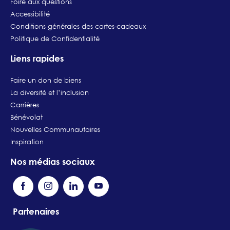
Foire aux questions
Accessibilité
Conditions générales des cartes-cadeaux
Politique de Confidentialité
Liens rapides
Faire un don de biens
La diversité et l’inclusion
Carrières
Bénévolat
Nouvelles Communautaires
Inspiration
Nos médias sociaux
Partenaires