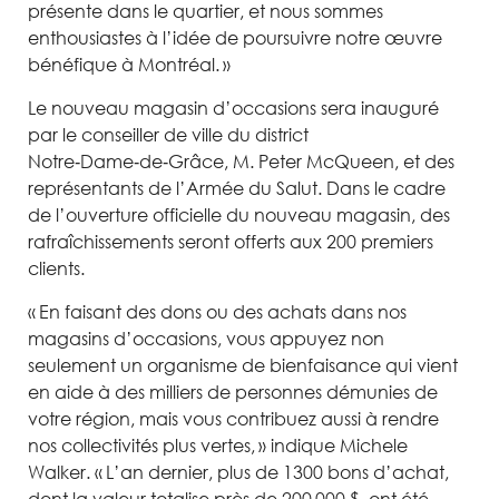
présente dans le quartier, et nous sommes
enthousiastes à l’idée de poursuivre notre œuvre
bénéfique à Montréal. »
Le nouveau magasin d’occasions sera inauguré
par le conseiller de ville du district
Notre‑Dame‑de‑Grâce, M. Peter McQueen, et des
représentants de l’Armée du Salut. Dans le cadre
de l’ouverture officielle du nouveau magasin, des
rafraîchissements seront offerts aux 200 premiers
clients.
« En faisant des dons ou des achats dans nos
magasins d’occasions, vous appuyez non
seulement un organisme de bienfaisance qui vient
en aide à des milliers de personnes démunies de
votre région, mais vous contribuez aussi à rendre
nos collectivités plus vertes, » indique Michele
Walker. « L’an dernier, plus de 1300 bons d’achat,