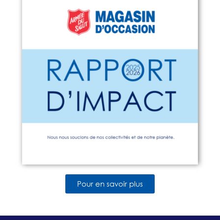
Pour en savoir plus