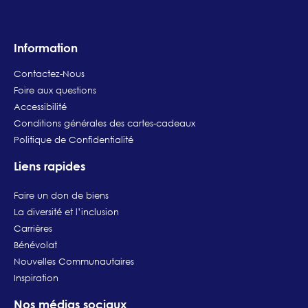
Information
Contactez-Nous
Foire aux questions
Accessibilité
Conditions générales des cartes-cadeaux
Politique de Confidentialité
Liens rapides
Faire un don de biens
La diversité et l’inclusion
Carrières
Bénévolat
Nouvelles Communautaires
Inspiration
Nos médias sociaux