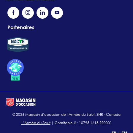
Partenaires
© 2026 Magasin d’occasion de l’Armée du Salut, SNR - Canada
L’Armée du Salut
| Charitable # : 10795 1618 RR0001