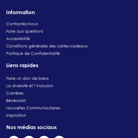
Information
Contactez-Nous
Foire aux questions
Accessibilité
Conditions générales des cartes-cadeaux
Politique de Confidentialité
Liens rapides
Faire un don de biens
La diversité et l’inclusion
Carrières
Bénévolat
Nouvelles Communautaires
Inspiration
Nos médias sociaux