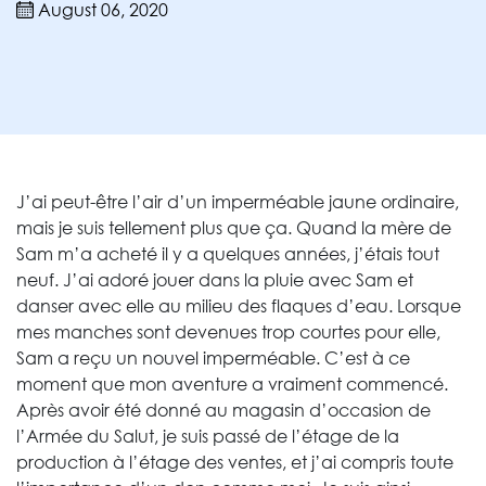
August 06, 2020
J’ai peut-être l’air d’un imperméable jaune ordinaire,
mais je suis tellement plus que ça. Quand la mère de
Sam m’a acheté il y a quelques années, j’étais tout
neuf. J’ai adoré jouer dans la pluie avec Sam et
danser avec elle au milieu des flaques d’eau. Lorsque
mes manches sont devenues trop courtes pour elle,
Sam a reçu un nouvel imperméable. C’est à ce
moment que mon aventure a vraiment commencé.
Après avoir été donné au magasin d’occasion de
l’Armée du Salut, je suis passé de l’étage de la
production à l’étage des ventes, et j’ai compris toute