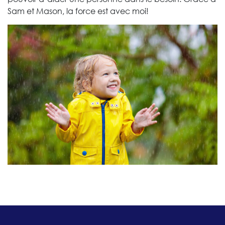
Sam et Mason, la force est avec moi!