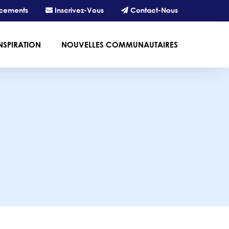
cements
Inscrivez-Vous
Contact-Nous
NSPIRATION
NOUVELLES COMMUNAUTAIRES