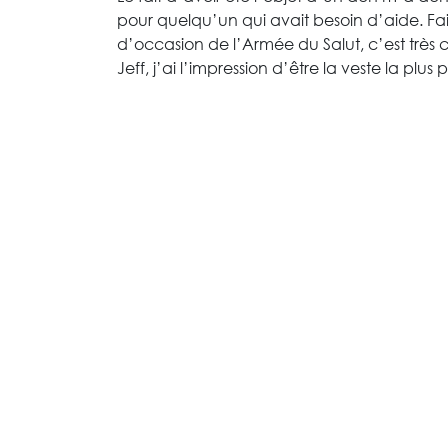
pour quelqu’un qui avait besoin d’aide. F
d’occasion de l’Armée du Salut, c’est très c
Jeff, j’ai l’impression d’être la veste la plu