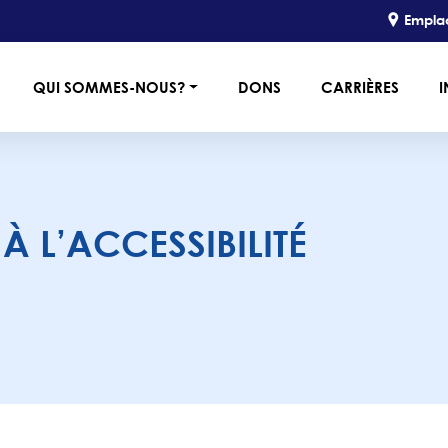
Empla
QUI SOMMES-NOUS?
DONS
CARRIÈRES
I
À L’ACCESSIBILITÉ