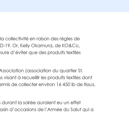
 collectivité en raison des règles de
D-19. Or, Kelly Okamura, de
KO&Co
,
sure d’éviter que des produits textiles
Association
(association du quartier St.
sant à recueillir les produits textiles dont
rmis de collecter environ 16 450 lb de tissus.
 durant la soirée auraient eu un effet
asin d’occasions de l’Armée du Salut qui a