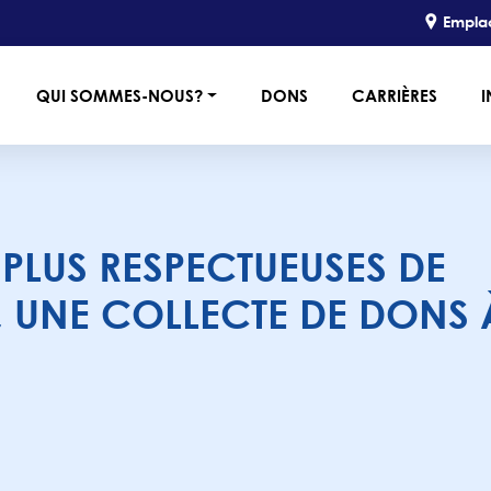
Empla
QUI SOMMES-NOUS?
DONS
CARRIÈRES
I
 PLUS RESPECTUEUSES DE
 UNE COLLECTE DE DONS 