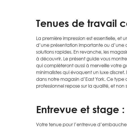
Tenues de travail 
La première impression est essentielle, et 
d’une présentation importante ou d’une
solutions rapides. En revanche, les magas
à découvrir. Le présent guide vous montre
qui complèteront aussi à merveille votre 
minimalistes qui évoquent un luxe discre
dans notre magasin d’East York. Ce type d
professionnel repose sur la qualité, et non s
Entrevue et stage 
Votre tenue pour l’entrevue d’embauche dev