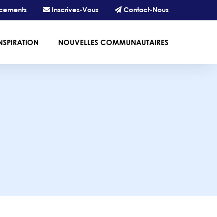
cements
Inscrivez-Vous
Contact-Nous
NSPIRATION
NOUVELLES COMMUNAUTAIRES