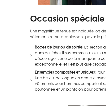
Occasion spéciale 
Une magnifique tenue est indiquée lors de 
vêtements remarquables sans payer le prix
Robes de jour ou de soirée
: La section 
dans de riches tissus comme la soie, l
décourager : une perle manquante ou u
exceptionnelle, et il est plus que pro
Ensembles composites et uniques
: Pour
Une belle jupe longue en dentelle assoc
vêtements pour hommes comportent souv
boutonnée et un pantalon pour obtenir 